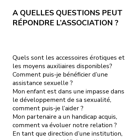
A QUELLES QUESTIONS PEUT
RÉPONDRE L’ASSOCIATION ?
Quels sont les accessoires érotiques et
les moyens auxiliaires disponibles?
Comment puis-je bénéficier d’une
assistance sexuelle ?
Mon enfant est dans une impasse dans
le développement de sa sexualité,
comment puis-je l’aider ?
Mon partenaire a un handicap acquis,
comment va évoluer notre relation ?
En tant que direction d’une institution,