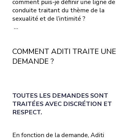
comment puis-je définir une ligne de
conduite traitant du thème de la
sexualité et de l’intimité ?
…
COMMENT ADITI TRAITE UNE
DEMANDE ?
TOUTES LES DEMANDES SONT
TRAITÉES AVEC DISCRÉTION ET
RESPECT.
En fonction de la demande, Aditi