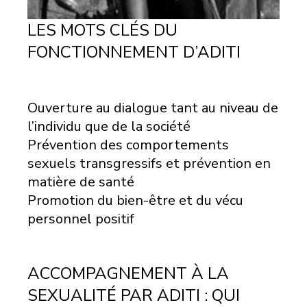
LES MOTS CLÉS DU
FONCTIONNEMENT D’ADITI
Ouverture au dialogue tant au niveau de
l’individu que de la société
Prévention des comportements
sexuels transgressifs et prévention en
matière de santé
Promotion du bien-être et du vécu
personnel positif
ACCOMPAGNEMENT À LA
SEXUALITÉ PAR ADITI : QUI