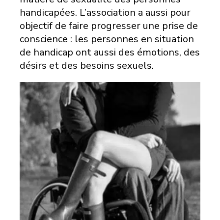
handicapées. L’association a aussi pour
objectif de faire progresser une prise de
conscience : les personnes en situation
de handicap ont aussi des émotions, des
désirs et des besoins sexuels.