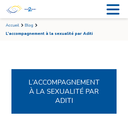
Accueil
Blog
L’accompagnement à la sexualité par Aditi
L’ACCOMPAGNEMENT
À LA SEXUALITÉ PAR
ADITI