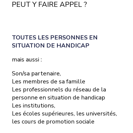
PEUT Y FAIRE APPEL ?
TOUTES LES PERSONNES EN
SITUATION DE HANDICAP
mais aussi :
Son/sa partenaire,
Les membres de sa famille
Les professionnels du réseau de la
personne en situation de handicap
Les institutions,
Les écoles supérieures, les universités,
les cours de promotion sociale