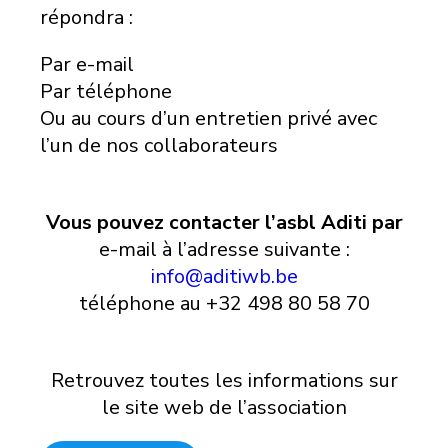
répondra :
Par e-mail
Par téléphone
Ou au cours d’un entretien privé avec
l’un de nos collaborateurs
Vous pouvez contacter l’asbl Aditi par
e-mail à l’adresse suivante :
info@aditiwb.be
téléphone au +32 498 80 58 70
Retrouvez toutes les informations sur
le site web de l’association