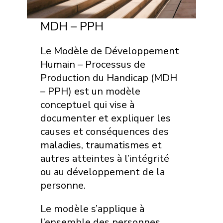
MDH – PPH
Le Modèle de Développement
Humain – Processus de
Production du Handicap (MDH
– PPH) est un modèle
conceptuel qui vise à
documenter et expliquer les
causes et conséquences des
maladies, traumatismes et
autres atteintes à l’intégrité
ou au développement de la
personne.
Le modèle s’applique à
l’ensemble des personnes