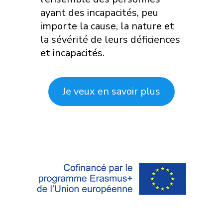
ayant des incapacités, peu
importe la cause, la nature et
la sévérité de leurs déficiences
et incapacités.
Je veux en savoir plus