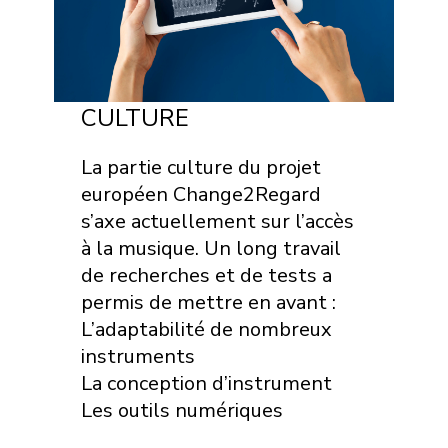
CULTURE
La partie culture du projet
européen Change2Regard
s’axe actuellement sur l’accès
à la musique. Un long travail
de recherches et de tests a
permis de mettre en avant :
L’adaptabilité de nombreux
instruments
La conception d’instrument
Les outils numériques