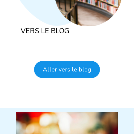
VERS LE BLOG
Aller vers le blog