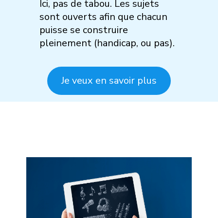
Ici, pas de tabou. Les sujets
sont ouverts afin que chacun
puisse se construire
pleinement (handicap, ou pas).
Je veux en savoir plus