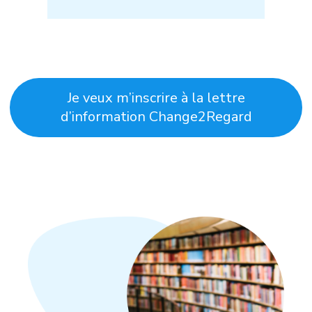
Je veux m’inscrire à la lettre
d’information Change2Regard