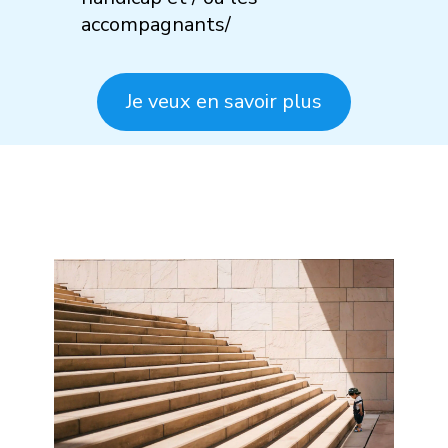
accompagnants/
Je veux en savoir plus