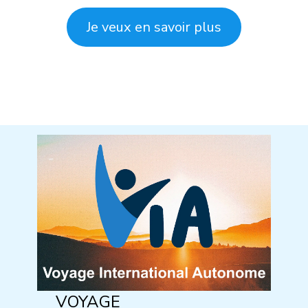
Je veux en savoir plus
VOYAGE