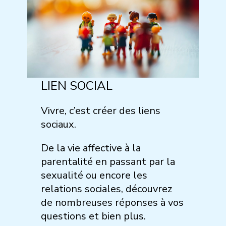
LIEN SOCIAL
Vivre, c’est créer des liens
sociaux.
De la vie affective à la
parentalité en passant par la
sexualité ou encore les
relations sociales, découvrez
de nombreuses réponses à vos
questions et bien plus.