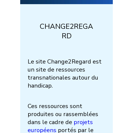
CHANGE2REGA
RD
Le site Change2Regard est
un site de ressources
transnationales autour du
handicap.
Ces ressources sont
produites ou rassemblées
dans le cadre de
projets
européens
portés par le