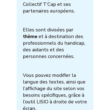
Collectif T’Cap et ses
partenaires européens.
Elles sont divisées par
thème
et à destination des
professionnels du handicap,
des aidants et des
personnes concernées.
Vous pouvez modifier la
langue des textes, ainsi que
l’affichage du site selon vos
besoins spécifiques, grâce à
l’outil LISIO à droite de votre
écran.