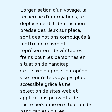
L’organisation d’un voyage, la
recherche d’informations, le
déplacement, l’identification
précise des lieux sur place,
sont des notions compliqués à
mettre en œuvre et
représentent de véritables
freins pour les personnes en
situation de handicap.
Cette axe du projet européen
vise rendre les voyages plus
accessible grâce à une
sélection de sites web et
applications pouvant aider
toute personne en situation de
handicap et / ou les