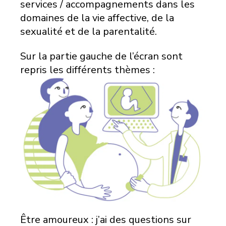
services / accompagnements dans les
domaines de la vie affective, de la
sexualité et de la parentalité.
Sur la partie gauche de l’écran sont
repris les différents thèmes :
Être amoureux : j’ai des questions sur