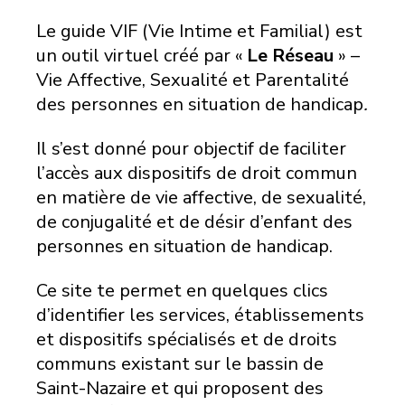
Le guide VIF (Vie Intime et Familial) est
un outil virtuel créé par «
Le Réseau
» –
Vie Affective, Sexualité et Parentalité
des personnes en situation de handicap
.
Il s’est donné pour objectif de faciliter
l’accès aux dispositifs de droit commun
en matière de vie affective, de sexualité,
de conjugalité et de désir d’enfant des
personnes en situation de handicap.
Ce site te permet en quelques clics
d’identifier les services, établissements
et dispositifs spécialisés et de droits
communs existant sur le bassin de
Saint-Nazaire et qui proposent des