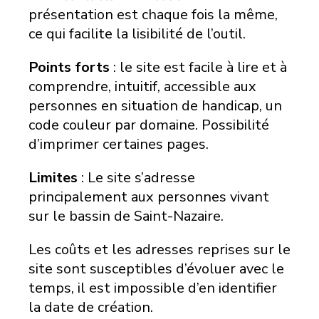
présentation est chaque fois la même,
ce qui facilite la lisibilité de l’outil.
Points forts
: le site est facile à lire et à
comprendre, intuitif, accessible aux
personnes en situation de handicap, un
code couleur par domaine. Possibilité
d’imprimer certaines pages.
Limites
: Le site s’adresse
principalement aux personnes vivant
sur le bassin de Saint-Nazaire.
Les coûts et les adresses reprises sur le
site sont susceptibles d’évoluer avec le
temps, il est impossible d’en identifier
la date de création.