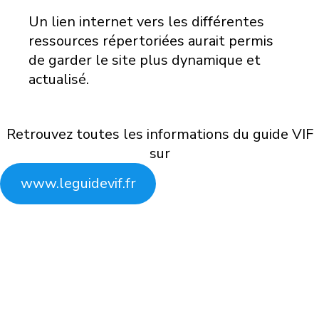
Un lien internet vers les différentes
ressources répertoriées aurait permis
de garder le site plus dynamique et
actualisé.
Retrouvez toutes les informations du guide VIF
sur
www.leguidevif.fr