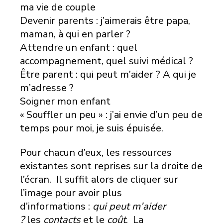
ma vie de couple
Devenir parents : j’aimerais être papa,
maman, à qui en parler ?
Attendre un enfant : quel
accompagnement, quel suivi médical ?
Être parent : qui peut m’aider ? A qui je
m’adresse ?
Soigner mon enfant
« Souffler un peu » : j’ai envie d’un peu de
temps pour moi, je suis épuisée.
Pour chacun d’eux, les ressources
existantes sont reprises sur la droite de
l’écran. Il suffit alors de cliquer sur
l’image pour avoir plus
d’informations :
qui peut m’aider
?
les
contacts
et le
coût
. La