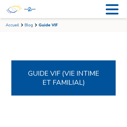
Accueil
Blog
Guide VIF
GUIDE VIF (VIE INTIME
ET FAMILIAL)