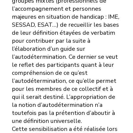
groupes mixtes (professionnels de
l’accompagnement et personnes
majeures en situation de handicap : IME,
SESSAD, ESAT…) de recueillir les bases
de leur définition étayées de verbatim
pour contribuer par la suite à
l’élaboration d’un guide sur
l’autodétermination. Ce dernier se veut
le reflet des participants quant à leur
compréhension de ce qu’est
l’autodétermination, ce qu’elle permet
pour les membres de ce collectif et à
qui il serait destiné. L’appropriation de
la notion d’autodétermination n’a
toutefois pas la prétention d’aboutir à
une définition universelle.
Cette sensibilisation a été réalisée lors