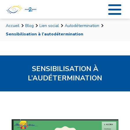
Accueil
Blog
Lien social
Autodétermination
Sensibilisation à l’autodétermination
SENSIBILISATION À
L’AUDÉTERMINATION