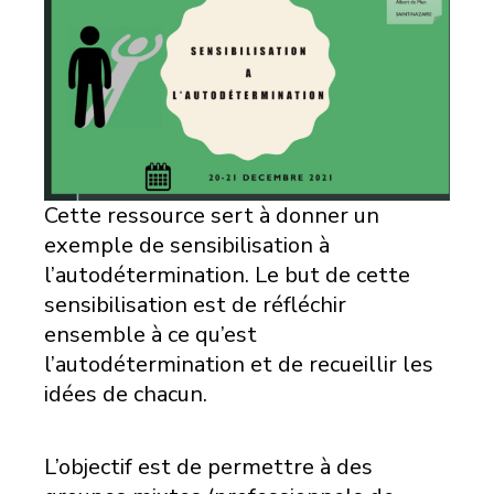
Cette ressource sert à donner un
exemple de sensibilisation à
l’autodétermination. Le but de cette
sensibilisation est de réfléchir
ensemble à ce qu’est
l’autodétermination et de recueillir les
idées de chacun.
L’objectif est de permettre à des