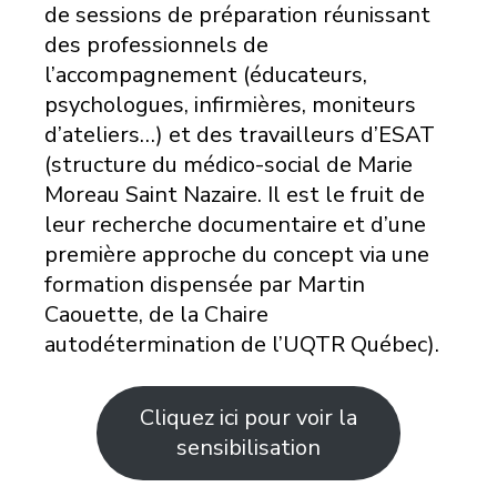
de sessions de préparation réunissant
des professionnels de
l’accompagnement (éducateurs,
psychologues, infirmières, moniteurs
d’ateliers…) et des travailleurs d’ESAT
(structure du médico-social de Marie
Moreau Saint Nazaire. Il est le fruit de
leur recherche documentaire et d’une
première approche du concept via une
formation dispensée par Martin
Caouette, de la Chaire
autodétermination de l’UQTR Québec).
Cliquez ici pour voir la
sensibilisation