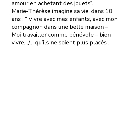
amour en achetant des jouets”.
Marie-Thérèse imagine sa vie, dans 10
ans : “ Vivre avec mes enfants, avec mon
compagnon dans une belle maison –
Moi travailler comme bénévole – bien
vivre…/… qu’ils ne soient plus placés”.