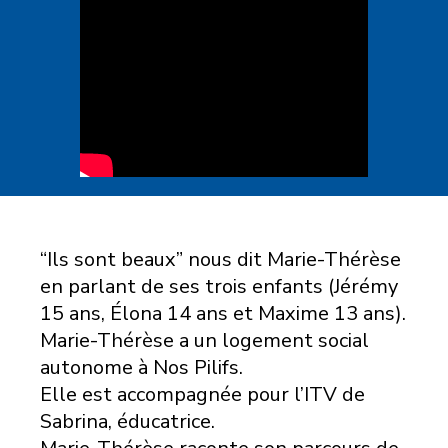
“Ils sont beaux” nous dit Marie-Thérèse
en parlant de ses trois enfants (Jérémy
15 ans, Élona 14 ans et Maxime 13 ans).
Marie-Thérèse a un logement social
autonome à Nos Pilifs.
Elle est accompagnée pour l’ITV de
Sabrina, éducatrice.