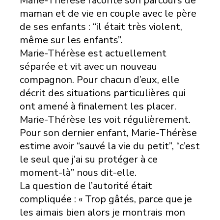
Marie-Thérèse raconte son parcours de
maman et de vie en couple avec le père
de ses enfants : “il était très violent,
même sur les enfants”.
Marie-Thérèse est actuellement
séparée et vit avec un nouveau
compagnon. Pour chacun d’eux, elle
décrit des situations particulières qui
ont amené à finalement les placer.
Marie-Thérèse les voit régulièrement.
Pour son dernier enfant, Marie-Thérèse
estime avoir “sauvé la vie du petit”, “c’est
le seul que j’ai su protéger à ce
moment-là” nous dit-elle.
La question de l’autorité était
compliquée : « Trop gâtés, parce que je
les aimais bien alors je montrais mon