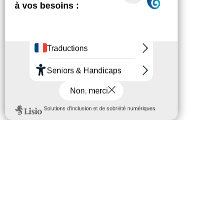
CES ARTICLES PEUVENT VOUS