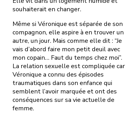
Elle vit dans un logement humide et
souhaiterait en changer.
Même si Véronique est séparée de son
compagnon, elle aspire à en trouver un
autre, un jour. Mais comme elle dit : “Je
vais d’abord faire mon petit deuil avec
mon copain… Faut du temps chez moi”.
La relation sexuelle est compliquée car
Véronique a connu des épisodes
traumatiques dans son enfance qui
semblent l’avoir marquée et ont des
conséquences sur sa vie actuelle de
femme.