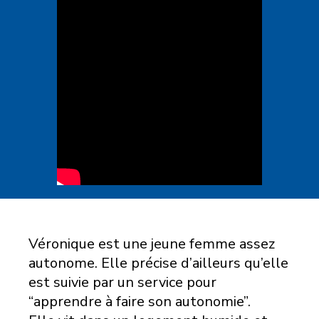
Véronique est une jeune femme assez
autonome. Elle précise d’ailleurs qu’elle
est suivie par un service pour
“apprendre à faire son autonomie”.