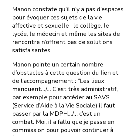
Manon constate qu’il n’y a pas d’espaces
pour évoquer ces sujets de la vie
affective et sexuelle : le collège, le
lycée, le médecin et même les sites de
rencontre n’offrent pas de solutions
satisfaisantes.
Manon pointe un certain nombre
d’obstacles à cette question du lien et
de l’accompagnement : “Les lieux
manquent…/… C’est très administratif,
par exemple pour accéder au SAVS
(Service d’Aide à la Vie Sociale) il faut
passer par la MDPH…/… c’est un
combat. Moi, il a fallu que je passe en
commission pour pouvoir continuer à