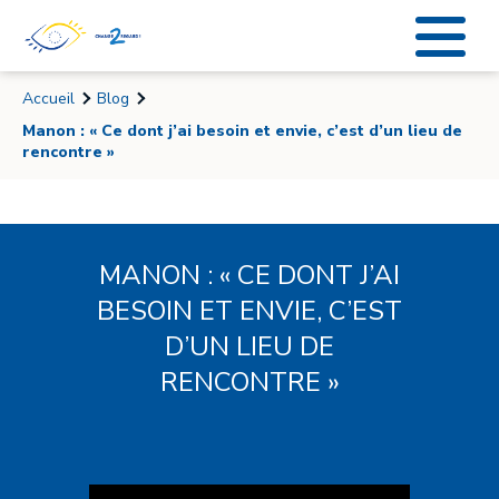
Accueil
Blog
Manon : « Ce dont j’ai besoin et envie, c’est d’un lieu de
rencontre »
MANON : « CE DONT J’AI
BESOIN ET ENVIE, C’EST
D’UN LIEU DE
RENCONTRE »