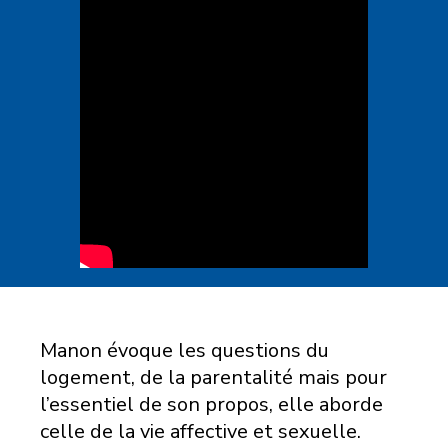
Manon évoque les questions du
logement, de la parentalité mais pour
l’essentiel de son propos, elle aborde
celle de la vie affective et sexuelle.