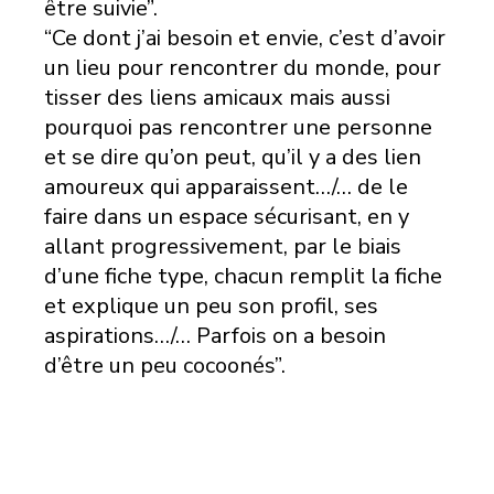
être suivie”.
“Ce dont j’ai besoin et envie, c’est d’avoir
un lieu pour rencontrer du monde, pour
tisser des liens amicaux mais aussi
pourquoi pas rencontrer une personne
et se dire qu’on peut, qu’il y a des lien
amoureux qui apparaissent…/… de le
faire dans un espace sécurisant, en y
allant progressivement, par le biais
d’une fiche type, chacun remplit la fiche
et explique un peu son profil, ses
aspirations…/… Parfois on a besoin
d’être un peu cocoonés”.