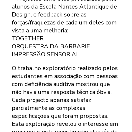
alunos da Escola Nantes Atlantique de
Design, e feedback sobre as
forças/fraquezas de cada um deles com
vista a uma melhoria:
TOGETHER
ORQUESTRA DA BARBÁRIE
IMPRESSÃO SENSORIAL.
O trabalho exploratório realizado pelos
estudantes em associação com pessoas
com deficiência auditiva mostrou que
não havia uma resposta técnica óbvia.
Cada projecto apenas satisfaz
parcialmente as complexas
especificações que foram propostas.
Esta exploração revelou o interesse em
prosseguir esta investigação através da