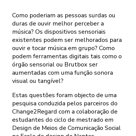
Como poderiam as pessoas surdas ou
duras de ouvir melhor perceber a
música? Os dispositivos sensoriais
existentes podem ser melhorados para
ouvir e tocar música em grupo? Como
podem ferramentas digitais tais como o
órgão sensorial ou Brutbox ser
aumentadas com uma função sonora
visual ou tangível?
Estas questões foram objecto de uma
pesquisa conduzida pelos parceiros do
Change2Regard com a colaboração de
estudantes do ciclo de mestrado em
Design de Meios de Comunicação Social