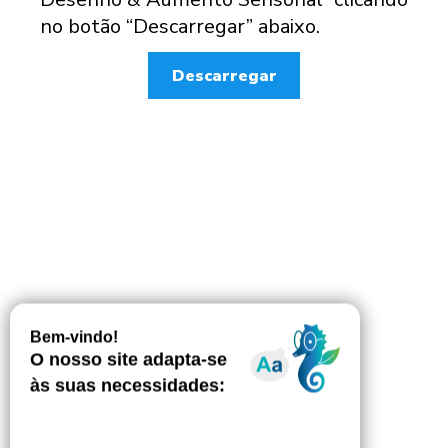
no botão “Descarregar” abaixo.
Descarregar