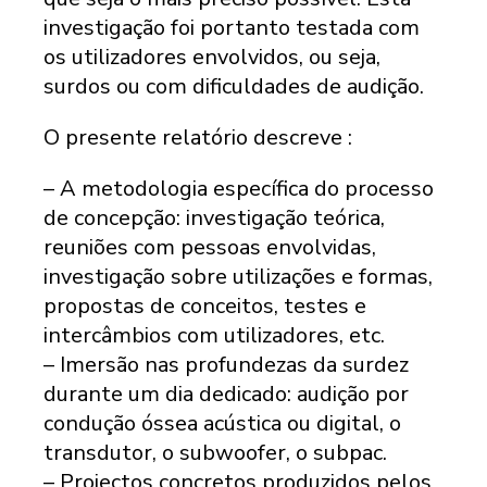
investigação foi portanto testada com
os utilizadores envolvidos, ou seja,
surdos ou com dificuldades de audição.
O presente relatório descreve :
– A metodologia específica do processo
de concepção: investigação teórica,
reuniões com pessoas envolvidas,
investigação sobre utilizações e formas,
propostas de conceitos, testes e
intercâmbios com utilizadores, etc.
– Imersão nas profundezas da surdez
durante um dia dedicado: audição por
condução óssea acústica ou digital, o
transdutor, o subwoofer, o subpac.
– Projectos concretos produzidos pelos