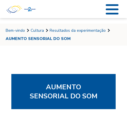
string(6) "coucou"
Bem-vindo
Cultura
Resultados da experimentação
AUMENTO SENSORIAL DO SOM
AUMENTO
SENSORIAL DO SOM