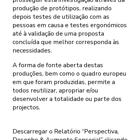
produção de protótipos, realizando
depois testes de utilização com as
pessoas em causa e testes ergonómicos
até à validação de uma proposta
concluída que melhor corresponda às
necessidades.
A forma de fonte aberta destas
produções, bem como o quadro europeu
em que foram produzidas, permite a
todos reutilizar, apropriar e/ou
desenvolver a totalidade ou parte dos
projectos.
Descarregar o Relatório “Perspectiva,
Desenho & Aumento Sensorial” clicando